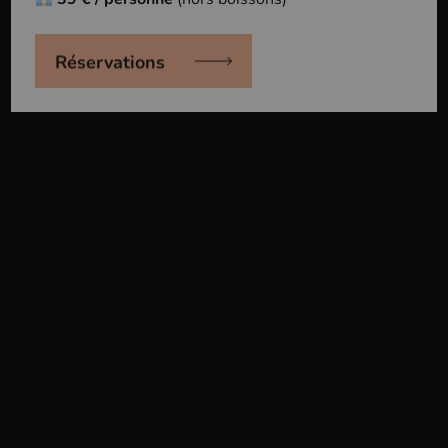
Réservations