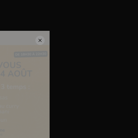
deaux
Contact