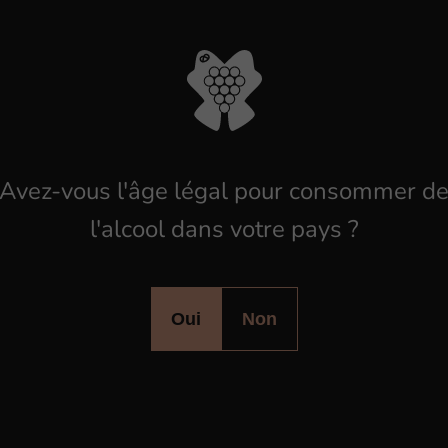
Avez-vous l'âge légal pour consommer d
l'alcool dans votre pays ?
Oui
Non